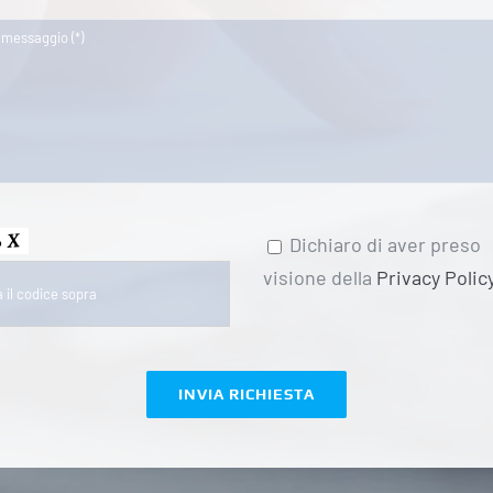
Dichiaro di aver preso
visione della
Privacy Polic