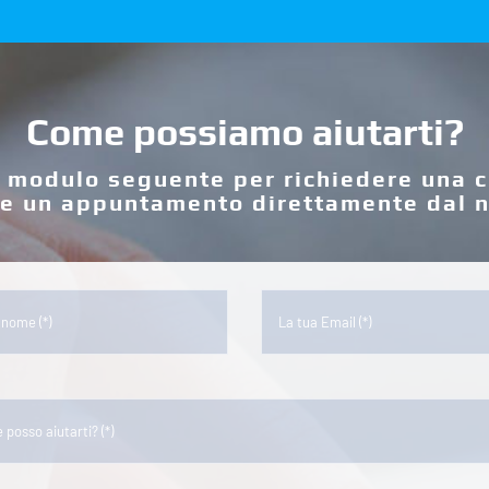
Come possiamo aiutarti?
l modulo seguente per richiedere una 
e un appuntamento direttamente dal n