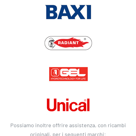
Possiamo inoltre offrire assistenza, con ricambi
originali, per i seguenti marchi: