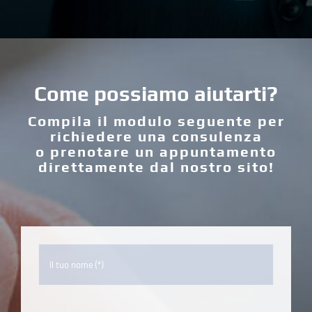
Come possiamo aiutarti?
Compila il modulo seguente per
richiedere una consulenza
o prenotare un appuntamento
direttamente dal nostro sito!