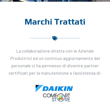
Marchi Trattati
La collaborazione diretta con le Aziende
Produttrici ed un continuo aggiornamento del
personale ci ha permesso di divenire partner
certificati per la manutenzione e l’assistenza di: