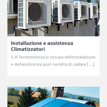
assistenza
Climatizzatori
Installazione e assistenza
Climatizzatori
S.R.Termotecnica si occupa dell'installazione
e dell'assistenza post-vendita di caldaie [...]