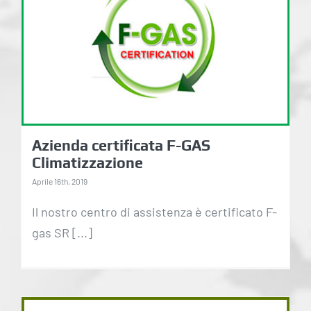
Azienda certificata F-
GAS Climatizzazione
Azienda certificata F-GAS
Climatizzazione
Aprile 16th, 2019
Il nostro centro di assistenza è certificato F-
gas SR [...]