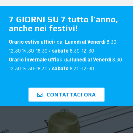
7 GIORNI SU 7 tutto l’anno,
anche nei festivi!
Orario estivo uffici:
dal
Lunedì al Venerdì
8.30-
12.30 14.30-18.30 /
sabato
8.30-12-30
Orario invernale uffici:
dal
lunedì al Venerdì
8.30-
12.30 14.30-18.30 /
sabato
8.30-12-30
CONTATTACI ORA