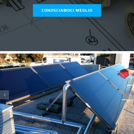
CONOSCIAMOCI MEGLIO