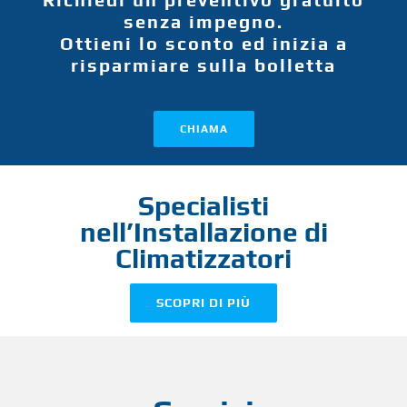
senza impegno.
Ottieni lo sconto ed inizia a
risparmiare sulla bolletta
CHIAMA
Specialisti
nell’Installazione di
Climatizzatori
SCOPRI DI PIÙ