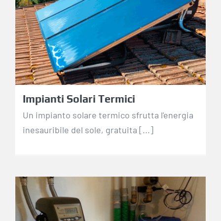
Impianti Solari Termici
Impianti Solari Termici
Un impianto solare termico sfrutta l'energia
inesauribile del sole, gratuita [...]