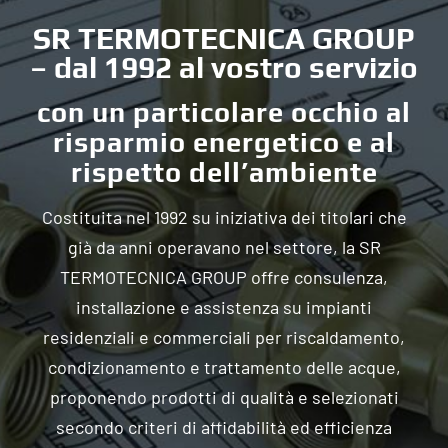
SR TERMOTECNICA GROUP
– dal 1992 al vostro servizio
con un particolare occhio al
risparmio energetico e al
rispetto dell’ambiente
Costituita nel 1992 su iniziativa dei titolari che
già da anni operavano nel settore, la SR
TERMOTECNICA GROUP offre consulenza,
installazione e assistenza su impianti
residenziali e commerciali per riscaldamento,
condizionamento e trattamento delle acque,
proponendo prodotti di qualità e selezionati
secondo criteri di affidabilità ed efficienza