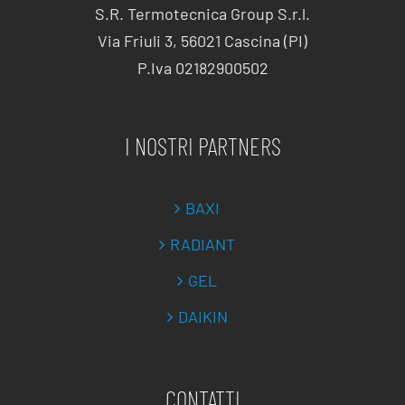
S.R. Termotecnica Group S.r.l.
Via Friuli 3, 56021 Cascina (PI)
P.Iva 02182900502
I NOSTRI PARTNERS
BAXI
RADIANT
GEL
DAIKIN
CONTATTI