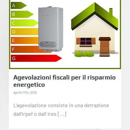
Agevolazioni fiscali per
il risparmio energetico
Agevolazioni fiscali per il risparmio
energetico
Aprile 17th, 2019
L'agevolazione consiste in una detrazione
dall'Irpef o dall' Ires [...]